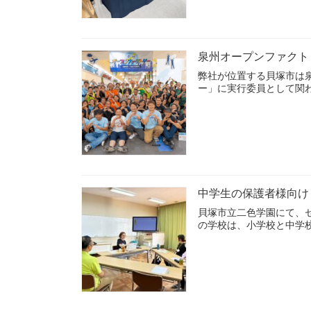
泉州オープンファクトリ
弊社が位置する貝塚市は泉
ー」に実行委員として関
中学生の保護者様向け
貝塚市立二色学園にて、
の学校は、小学校と中学