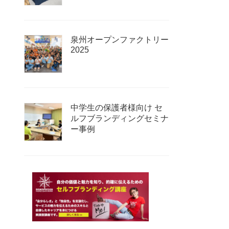
泉州オープンファクトリー
2025
中学生の保護者様向け セ
ルフブランディングセミナ
ー事例