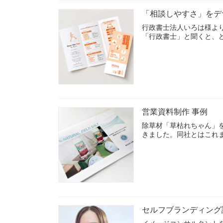
「相談しやすさ」をデ
行政書士法人いろは様よ
「行政書士」と聞くと、
営業資料制作 事例
除草材「草枯れちゃん」
きました。同社とはこれ
セルフブランディング