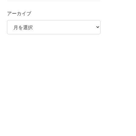
アーカイブ