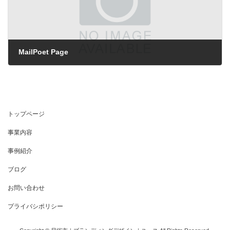
MailPoet Page
トップページ
事業内容
事例紹介
ブログ
お問い合わせ
プライバシポリシー